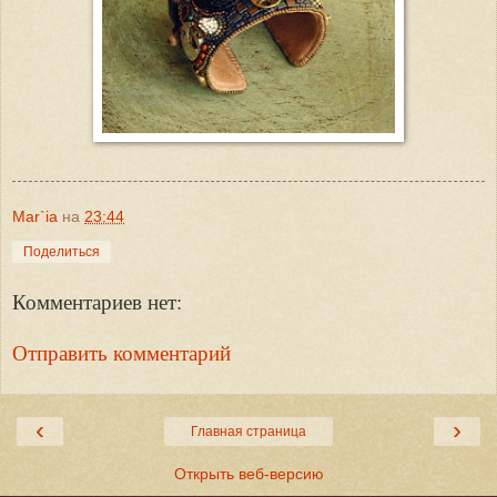
Mar`ia
на
23:44
Поделиться
Комментариев нет:
Отправить комментарий
‹
›
Главная страница
Открыть веб-версию